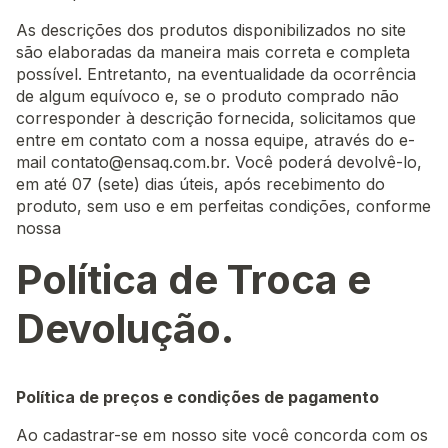
As descrições dos produtos disponibilizados no site
são elaboradas da maneira mais correta e completa
possível. Entretanto, na eventualidade da ocorrência
de algum equívoco e, se o produto comprado não
corresponder à descrição fornecida, solicitamos que
entre em contato com a nossa equipe, através do e-
mail
contato@ensaq.com.br
. Você poderá devolvê-lo,
em até 07 (sete) dias úteis, após recebimento do
produto, sem uso e em perfeitas condições, conforme
nossa
Política de Troca e
Devolução.
Política de preços e condições de pagamento
Ao cadastrar-se em nosso site você concorda com os