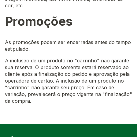
cor, etc.
Promoções
As promoções podem ser encerradas antes do tempo
estipulado.
A inclusão de um produto no "carrinho" não garante
sua reserva. O produto somente estará reservado ao
cliente após a finalização do pedido e aprovação pela
operadora de cartão. A inclusão de um produto no
"carrinho" não garante seu preço. Em caso de
variação, prevalecerá o preço vigente na "finalização"
da compra.