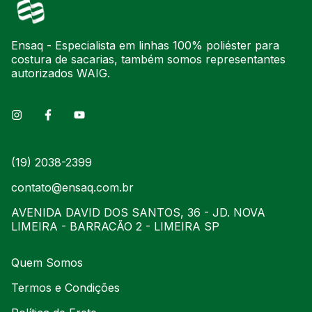
Ensaq - Especialista em linhas 100% poliéster para
costura de sacarias, também somos representantes
autorizados WAIG.
(19) 2038-2399
contato@ensaq.com.br
AVENIDA DAVID DOS SANTOS, 36 - JD. NOVA
LIMEIRA - BARRACÃO 2 - LIMEIRA SP
Quem Somos
Termos e Condições