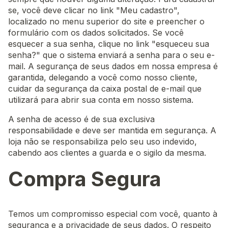
se, você deve clicar no link "Meu cadastro",
localizado no menu superior do site e preencher o
formulário com os dados solicitados. Se você
esquecer a sua senha, clique no link "esqueceu sua
senha?" que o sistema enviará a senha para o seu e-
mail. A segurança de seus dados em nossa empresa é
garantida, delegando a você como nosso cliente,
cuidar da segurança da caixa postal de e-mail que
utilizará para abrir sua conta em nosso sistema.
A senha de acesso é de sua exclusiva
responsabilidade e deve ser mantida em segurança. A
loja não se responsabiliza pelo seu uso indevido,
cabendo aos clientes a guarda e o sigilo da mesma.
Compra Segura
Temos um compromisso especial com você, quanto à
segurança e a privacidade de seus dados. O respeito