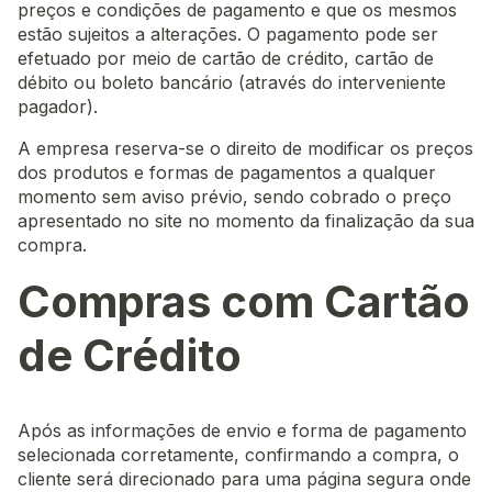
preços e condições de pagamento e que os mesmos
estão sujeitos a alterações. O pagamento pode ser
efetuado por meio de cartão de crédito, cartão de
débito ou boleto bancário (através do interveniente
pagador).
A empresa reserva-se o direito de modificar os preços
dos produtos e formas de pagamentos a qualquer
momento sem aviso prévio, sendo cobrado o preço
apresentado no site no momento da finalização da sua
compra.
Compras com Cartão
de Crédito
Após as informações de envio e forma de pagamento
selecionada corretamente, confirmando a compra, o
cliente será direcionado para uma página segura onde