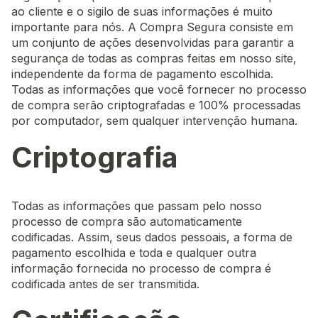
ao cliente e o sigilo de suas informações é muito
importante para nós. A Compra Segura consiste em
um conjunto de ações desenvolvidas para garantir a
segurança de todas as compras feitas em nosso site,
independente da forma de pagamento escolhida.
Todas as informações que você fornecer no processo
de compra serão criptografadas e 100% processadas
por computador, sem qualquer intervenção humana.
Criptografia
Todas as informações que passam pelo nosso
processo de compra são automaticamente
codificadas. Assim, seus dados pessoais, a forma de
pagamento escolhida e toda e qualquer outra
informação fornecida no processo de compra é
codificada antes de ser transmitida.