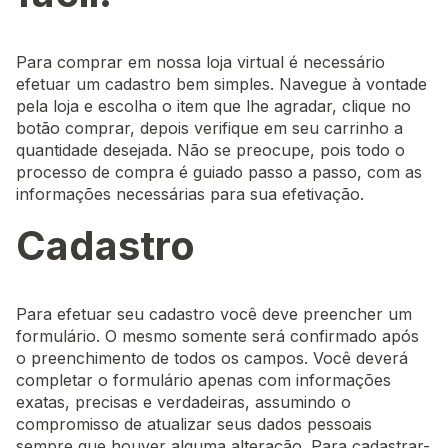
Para comprar em nossa loja virtual é necessário
efetuar um cadastro bem simples. Navegue à vontade
pela loja e escolha o item que lhe agradar, clique no
botão comprar, depois verifique em seu carrinho a
quantidade desejada. Não se preocupe, pois todo o
processo de compra é guiado passo a passo, com as
informações necessárias para sua efetivação.
Cadastro
Para efetuar seu cadastro você deve preencher um
formulário. O mesmo somente será confirmado após
o preenchimento de todos os campos. Você deverá
completar o formulário apenas com informações
exatas, precisas e verdadeiras, assumindo o
compromisso de atualizar seus dados pessoais
sempre que houver alguma alteração. Para cadastrar-