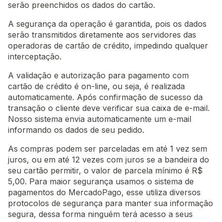
serão preenchidos os dados do cartão.
A segurança da operação é garantida, pois os dados
serão transmitidos diretamente aos servidores das
operadoras de cartão de crédito, impedindo qualquer
interceptação.
A validação e autorização para pagamento com
cartão de crédito é on-line, ou seja, é realizada
automaticamente. Após confirmação de sucesso da
transação o cliente deve verificar sua caixa de e-mail.
Nosso sistema envia automaticamente um e-mail
informando os dados de seu pedido.
As compras podem ser parceladas em até 1 vez sem
juros, ou em até 12 vezes com juros se a bandeira do
seu cartão permitir, o valor de parcela mínimo é R$
5,00. Para maior segurança usamos o sistema de
pagamentos do MercadoPago, esse utiliza diversos
protocolos de segurança para manter sua informação
segura, dessa forma ninguém terá acesso a seus