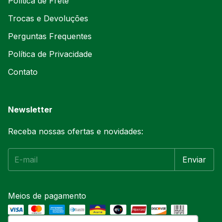
Política de Frete
Trocas e Devoluções
Perguntas Frequentes
Política de Privacidade
Contato
Newsletter
Receba nossas ofertas e novidades:
Meios de pagamento