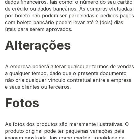
dados financeiros, tais como: o número do seu cartão
de crédito ou dados bancários. As compras efetuadas
por boleto não podem ser parceladas e pedidos pagos
com boleto bancário podem levar até 2 (dois) dias
úteis para serem aprovados.
Alterações
A empresa poderá alterar quaisquer termos de vendas
a qualquer tempo, dado que o presente documento
não cria qualquer vínculo contratual entre a empresa
e seus clientes ou terceiros.
Fotos
As fotos dos produtos são meramente ilustrativas. O
produto original pode ter pequenas variações pela
imagem mostrada, tais como medida, tonalidade da