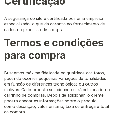
Certificação
A segurança do site é certificada por uma empresa
especializada, o que dá garantia ao fornecimento de
dados no processo de compra.
Termos e condições
para compra
Buscamos máxima fidelidade na qualidade das fotos,
podendo ocorrer pequenas variações de tonalidades
em função de diferenças tecnológicas ou outros
motivos. Cada produto selecionado será adicionado no
carrinho de compras. Depois de adicionar, o cliente
poderá checar as informações sobre o produto,
como descrição, valor unitário, taxa de entrega e total
da compra.