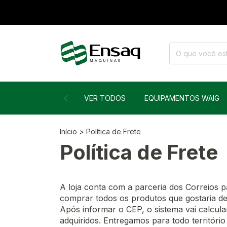
VER TODOS
EQUIPAMENTOS WAIG
Início
>
Política de Frete
Política de Frete
A loja conta com a parceria dos Correios p
comprar todos os produtos que gostaria de
Após informar o CEP, o sistema vai calcul
adquiridos. Entregamos para todo territóri