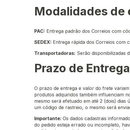
Modalidades de 
PAC:
Entrega padrão dos Correios com cód
SEDEX:
Entrega rápida dos Correios com c
Transportadoras:
Serão disponibilizadas 
Prazo de Entrega
O prazo de entrega e valor do frete varia
produtos adquiridos também influenciam no
mesmo será efetuado em até 2 (dois) dias 
um código de rastreio, o mesmo será envia
Importante:
Os dados cadastrais informado
do pedido esteja errado ou incompleto, ha