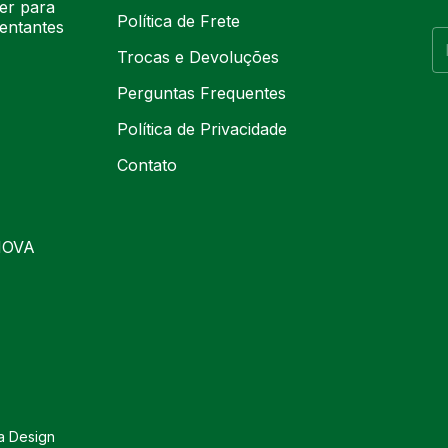
ter para
Política de Frete
entantes
Trocas e Devoluções
Perguntas Frequentes
Política de Privacidade
Contato
NOVA
va Design