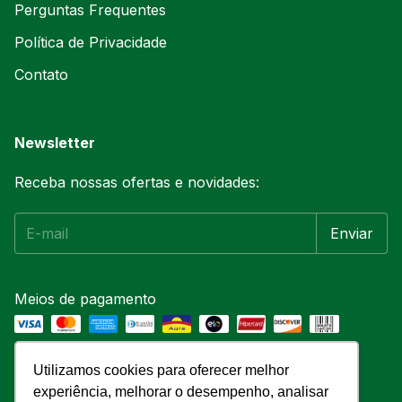
Perguntas Frequentes
Política de Privacidade
Contato
Newsletter
Receba nossas ofertas e novidades:
Meios de pagamento
Utilizamos cookies para oferecer melhor
experiência, melhorar o desempenho, analisar