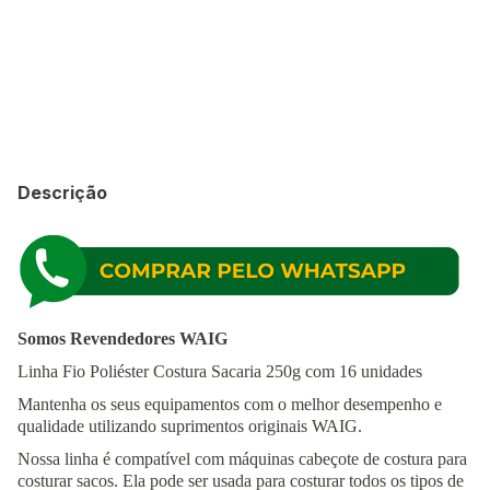
Entregas para o CEP:
Alterar CEP
Calcular
Descrição
Somos Revendedores WAIG
Linha Fio Poliéster Costura Sacaria 250g com 16 unidades
Mantenha os seus equipamentos com o melhor desempenho e
qualidade utilizando suprimentos originais WAIG.
Nossa linha é compatível com máquinas cabeçote de costura para
costurar sacos. Ela pode ser usada para costurar todos os tipos de