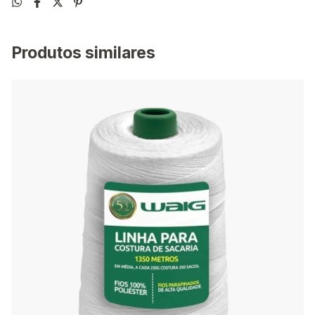
Produtos similares