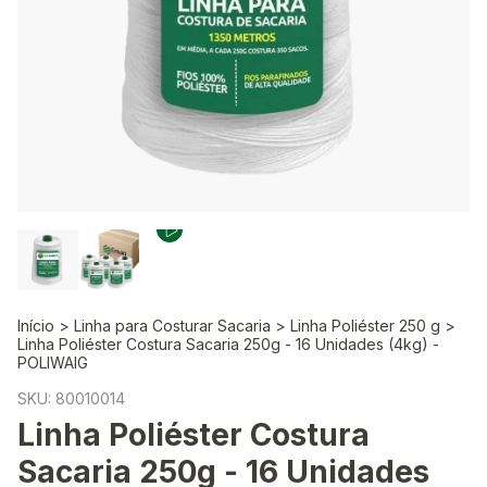
Início
>
Linha para Costurar Sacaria
>
Linha Poliéster 250 g
>
Linha Poliéster Costura Sacaria 250g - 16 Unidades (4kg) -
POLIWAIG
SKU:
80010014
Linha Poliéster Costura
Sacaria 250g - 16 Unidades