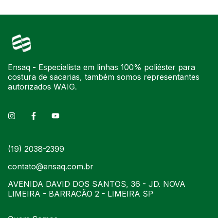
Ensaq - Especialista em linhas 100% poliéster para
costura de sacarias, também somos representantes
autorizados WAIG.
(19) 2038-2399
contato@ensaq.com.br
AVENIDA DAVID DOS SANTOS, 36 - JD. NOVA
LIMEIRA - BARRACÃO 2 - LIMEIRA SP