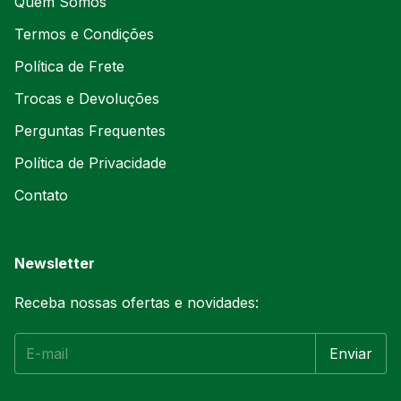
Quem Somos
Termos e Condições
Política de Frete
Trocas e Devoluções
Perguntas Frequentes
Política de Privacidade
Contato
Newsletter
Receba nossas ofertas e novidades: