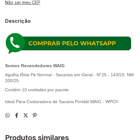
Não sei meu CEP
Descrição
Somos Revendedores WAIG
Agulha Reta Pé Normal - Sacarias em Geral - N°25 - 143GS NM
200/25
Contém 10 unidades por pacote
Ideal Para Costuradora de Sacaria Portátil WAIG - WPCII
Produtos similares